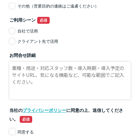
その他（営業目的の連絡はご遠慮ください）
ご利用シーン
自社で活用
クライアント先で活用
お問合せ詳細
当社の
プライバシーポリシー
に同意の上、送信してくださ
い。
同意する