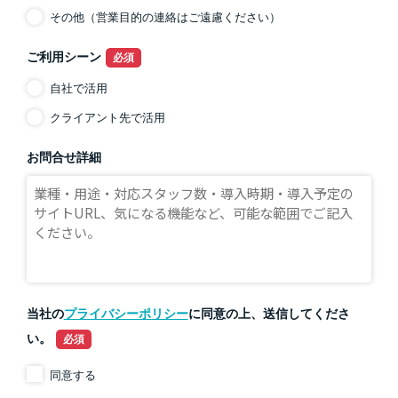
その他（営業目的の連絡はご遠慮ください）
ご利用シーン
自社で活用
クライアント先で活用
お問合せ詳細
当社の
プライバシーポリシー
に同意の上、送信してくださ
い。
同意する